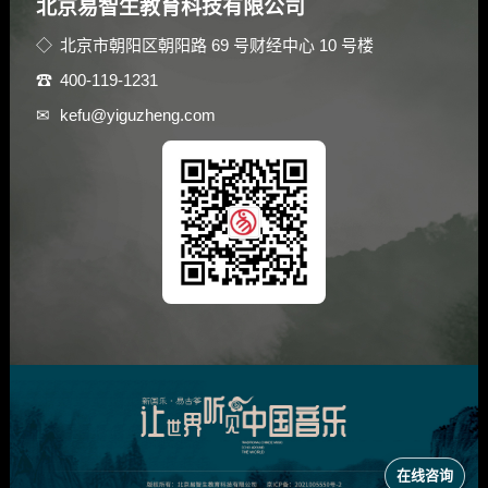
北京易智生教育科技有限公司
北京市朝阳区朝阳路 69 号财经中心 10 号楼
400-119-1231
kefu@yiguzheng.com
在线咨询