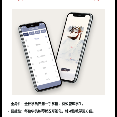
全局性：全校学员评测一手掌握，有效管理学生。
便捷性：每位学员练琴状况可视化，针对性教学更方便。