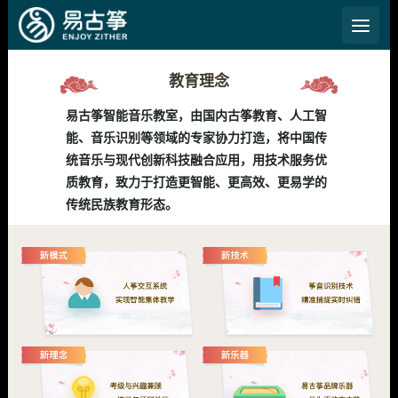
菜单
智能音乐教室
教育理念
易古筝智能音乐教室，由国内古筝教育、人工智
能、音乐识别等领域的专家协力打造，将中国传
统音乐与现代创新科技融合应用，用技术服务优
质教育，致力于打造更智能、更高效、更易学的
传统民族教育形态。