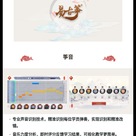
筝音
专业声音识别技术，精准识别每位学员弹奏，实现识别和精准改
错。
音乐力度分析，即时评分反馈学习结果，可视化教学更简单。