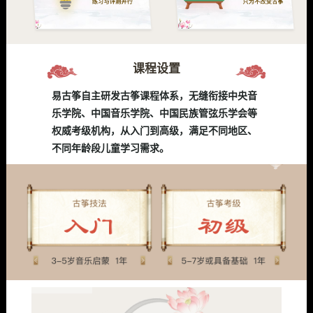
课程设置
易古筝自主研发古筝课程体系，无缝衔接中央音
乐学院、中国音乐学院、中国民族管弦乐学会等
权威考级机构，从入门到高级，满足不同地区、
不同年龄段儿童学习需求。