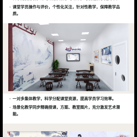
课堂学员操作与评价，个性化关注，针对性教学，保障教学品
质。
一对多集体教学，科学分配课堂资源，提高学员学习效率。
场景化教学同步精确授课，方案、教室图片，充分激发艺术潜
能。