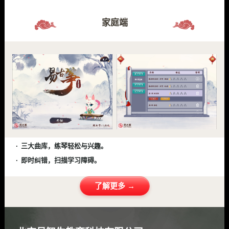
家庭端
三大曲库，练琴轻松与兴趣。
即时纠错，扫描学习障碍。
了解更多 →