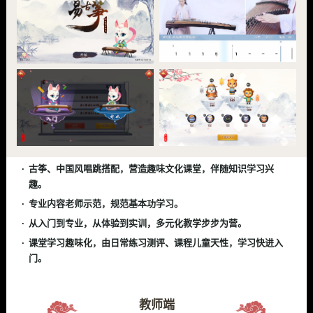
古筝、中国风唱跳搭配，营造趣味文化课堂，伴随知识学习兴
趣。
专业内容老师示范，规范基本功学习。
从入门到专业，从体验到实训，多元化教学步步为营。
课堂学习趣味化，由日常练习测评、课程儿童天性，学习快进入
门。
教师端